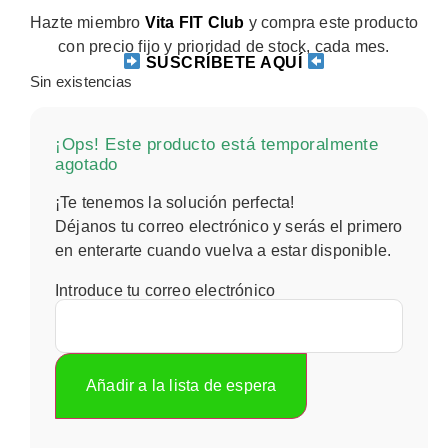
Hazte miembro
Vita FIT Club
y compra este producto
con precio fijo y prioridad de stock, cada mes.
SUSCRÍBETE AQUÍ
Sin existencias
¡Ops! Este producto está temporalmente
agotado
¡Te tenemos la solución perfecta!
Déjanos tu correo electrónico y serás el primero
en enterarte cuando vuelva a estar disponible.
Introduce tu correo electrónico