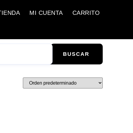
TIENDA
MI CUENTA
CARRITO
BUSCAR