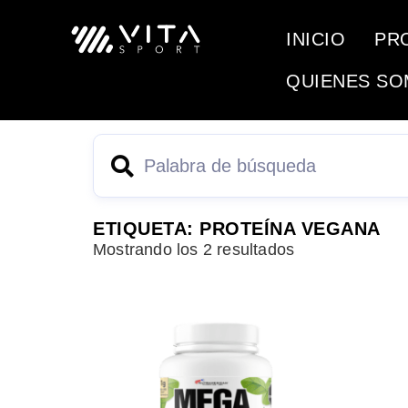
INICIO
PR
QUIENES S
ETIQUETA: PROTEÍNA VEGANA
Mostrando los 2 resultados