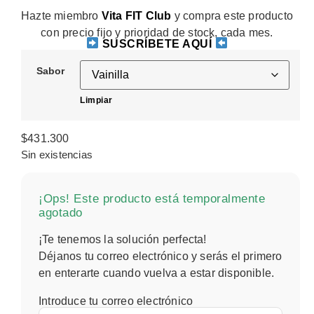
Hazte miembro
Vita FIT Club
y compra este producto
con precio fijo y prioridad de stock, cada mes.
SUSCRÍBETE AQUÍ
Sabor
Limpiar
$
431.300
Sin existencias
¡Ops! Este producto está temporalmente
agotado
¡Te tenemos la solución perfecta!
Déjanos tu correo electrónico y serás el primero
en enterarte cuando vuelva a estar disponible.
Introduce tu correo electrónico