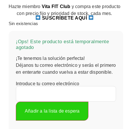
Hazte miembro
Vita FIT Club
y compra este producto
con precio fijo y prioridad de stock, cada mes.
SUSCRÍBETE AQUÍ
Sin existencias
¡Ops! Este producto está temporalmente
agotado
¡Te tenemos la solución perfecta!
Déjanos tu correo electrónico y serás el primero
en enterarte cuando vuelva a estar disponible.
Introduce tu correo electrónico