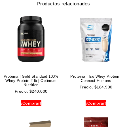
Productos relacionados
Proteina | Gold Standard 100%
Proteina | Iso Whey Protein |
Whey Protein 2 lb | Optimum
Connect Humans
Nutrition
Precio.
$
184.900
Precio.
$
240.000
¡Comprar!
¡Comprar!