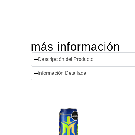
más información
Descripción del Producto
Información Detallada