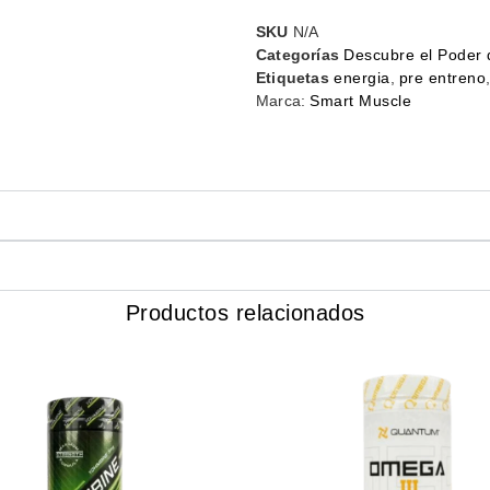
SKU
N/A
Categorías
Descubre el Poder 
Etiquetas
energia
,
pre entreno
Marca:
Smart Muscle
Productos relacionados