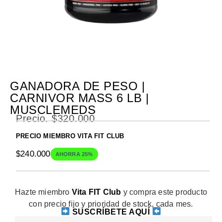
GANADORA DE PESO |
CARNIVOR MASS 6 LB |
MUSCLEMEDS
Precio.
$
320.000
PRECIO MIEMBRO VITA FIT CLUB
$
240.000
AHORRA 25%
Hazte miembro
Vita FIT Club
y compra este producto
con precio fijo y prioridad de stock, cada mes.
SUSCRÍBETE AQUÍ