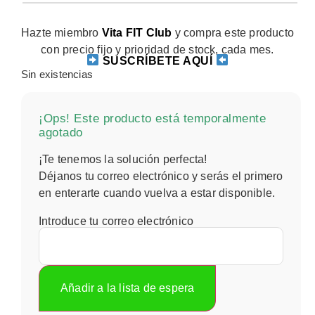
Hazte miembro
Vita FIT Club
y compra este producto
con precio fijo y prioridad de stock, cada mes.
SUSCRÍBETE AQUÍ
Sin existencias
¡Ops! Este producto está temporalmente
agotado
¡Te tenemos la solución perfecta!
Déjanos tu correo electrónico y serás el primero
en enterarte cuando vuelva a estar disponible.
Introduce tu correo electrónico