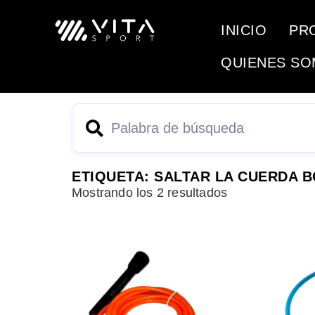
INICIO
PR
QUIENES S
ETIQUETA: SALTAR LA CUERDA 
Mostrando los 2 resultados