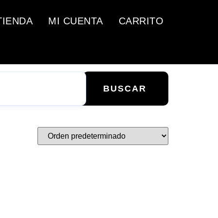
TIENDA
MI CUENTA
CARRITO
BUSCAR