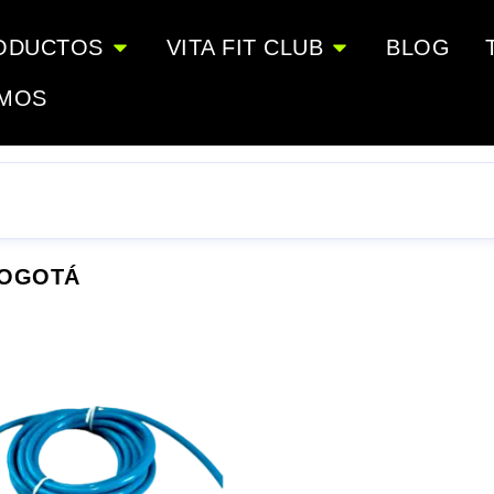
ODUCTOS
VITA FIT CLUB
BLOG
OMOS
BOGOTÁ