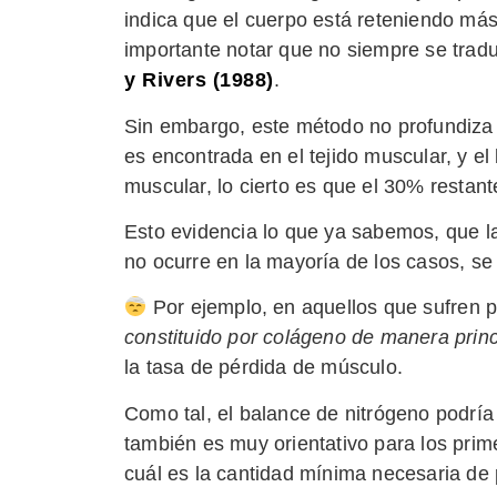
indica que el cuerpo está reteniendo más
importante notar que no siempre se tr
y Rivers (1988)
.
Sin embargo, este método no profundiza 
es encontrada en el tejido muscular, y e
muscular, lo cierto es que el 30% restant
Esto evidencia lo que ya sabemos, que l
no ocurre en la mayoría de los casos, se
Por ejemplo, en aquellos que sufren p
constituido por colágeno de manera princ
la tasa de pérdida de músculo.
Como tal, el balance de nitrógeno podría 
también es muy orientativo para los prim
cuál es la cantidad mínima necesaria de 