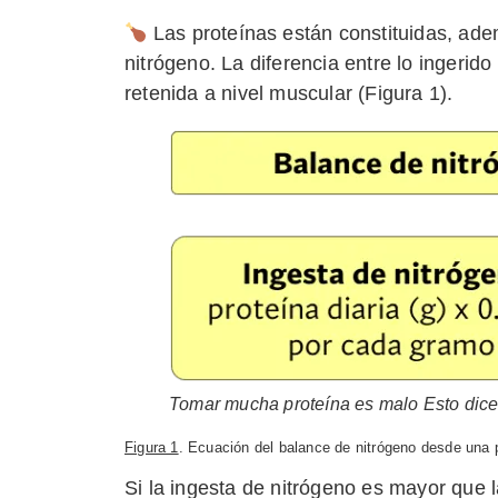
Las proteínas están constituidas, ade
nitrógeno. La diferencia entre lo ingerid
retenida a nivel muscular (Figura 1).
Tomar mucha proteína es malo Esto dice 
Figura 1
. Ecuación del balance de nitrógeno desde una p
Si la ingesta de nitrógeno es mayor que 