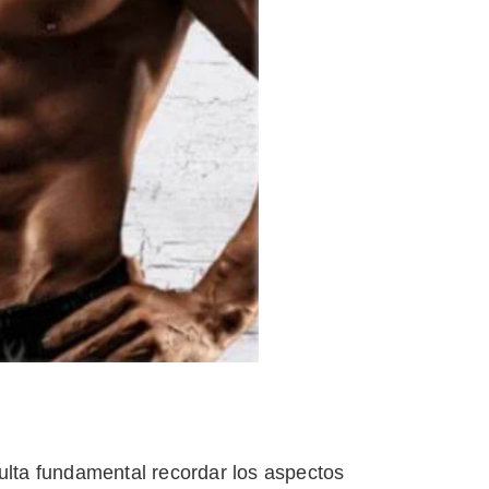
ulta fundamental recordar los aspectos