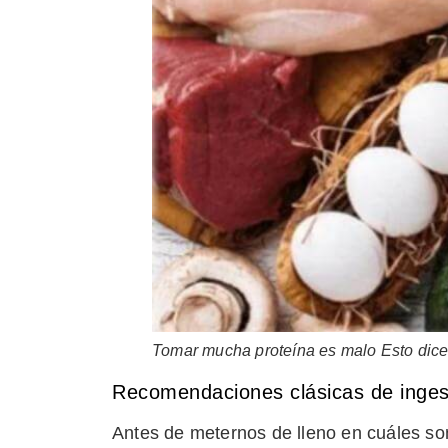
Tomar mucha proteína es malo Esto dice 
Recomendaciones clásicas de ingest
Antes de meternos de lleno en cuáles son