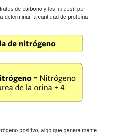
atos de carbono y los lípidos), por
ra determinar la cantidad de proteína
itrógeno positivo, algo que generalmente