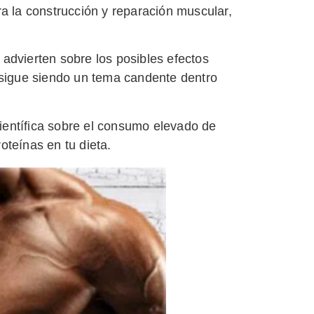
ra la construcción y reparación muscular,
advierten sobre los posibles efectos
 sigue siendo un tema candente dentro
científica sobre el consumo elevado de
oteínas en tu dieta.