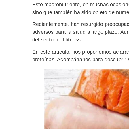
Este macronutriente, en muchas ocasion
sino que también ha sido objeto de numer
Recientemente, han resurgido preocupacio
adversos para la salud a largo plazo. A
del sector del fitness.
En este artículo, nos proponemos aclarar
proteínas. Acompáñanos para descubrir si