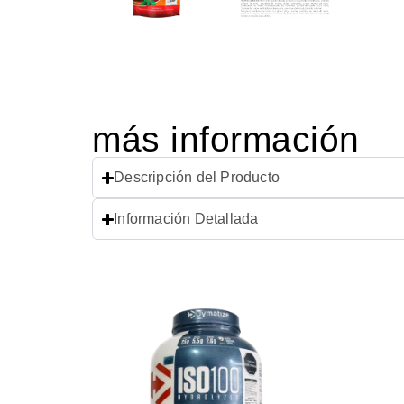
más información
Descripción del Producto
Información Detallada