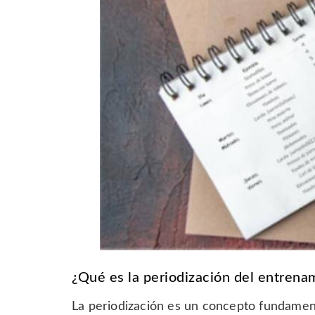
¿Qué es la periodización del entrena
La periodización es un concepto fundament