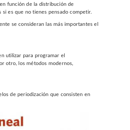
 en función de la distribución de
s si es que no tienes pensado competir.
ente se consideran las más importantes el
 utilizar para programar el
por otro, los métodos modernos,
elos de periodización que consisten en