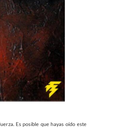
uerza. Es posible que hayas oído este