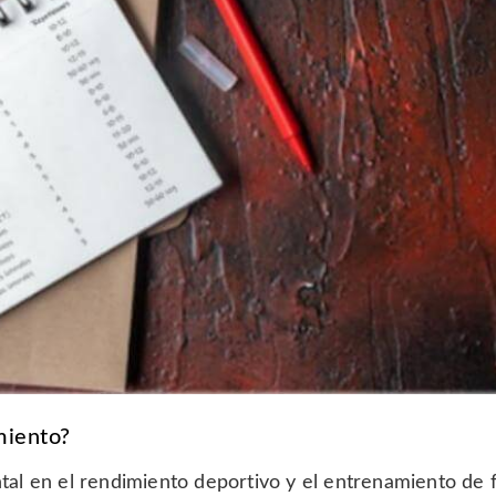
miento?
al en el rendimiento deportivo y el entrenamiento de f