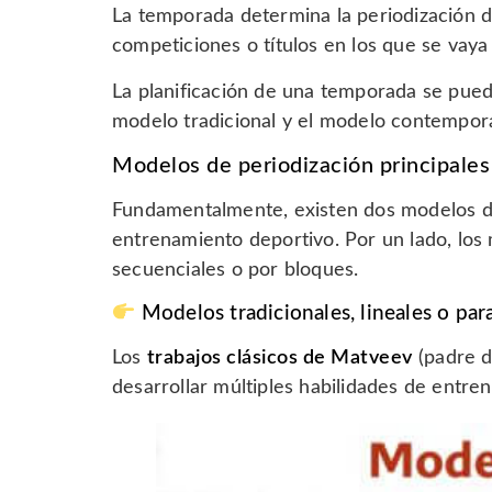
La temporada determina la periodización del
competiciones o títulos en los que se vaya
La planificación de una temporada se pue
modelo tradicional y el modelo contempor
Modelos de periodización principales
Fundamentalmente, existen dos modelos de 
entrenamiento deportivo. Por un lado, los 
secuenciales o por bloques.
Modelos tradicionales, lineales o par
Los
trabajos clásicos de Matveev
(padre d
desarrollar múltiples habilidades de entre