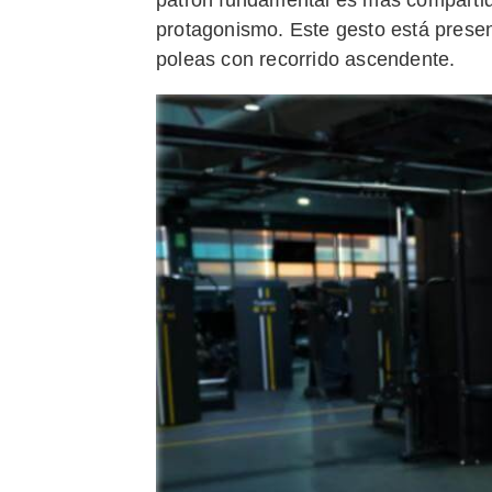
protagonismo. Este gesto está presen
poleas con recorrido ascendente.