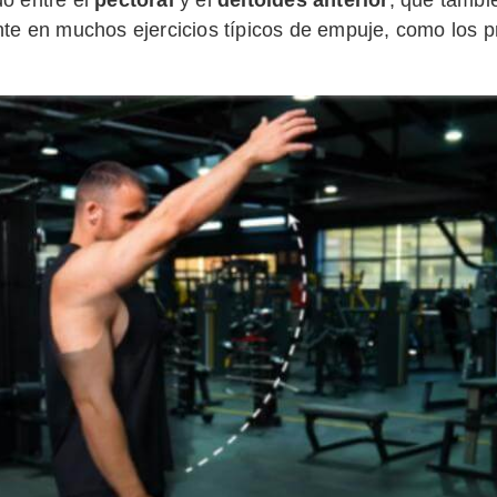
te en muchos ejercicios típicos de empuje, como los pr