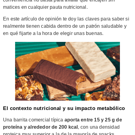
matices en cualquier pauta nutricional.
En este artículo de opinión te doy las claves para saber si
realmente tienen cabida dentro de un patrón saludable y
en qué fijarte a la hora de elegir unas buenas.
El contexto nutricional y su impacto metabólico
Una barrita comercial típica
aporta entre 15 y 25 g de
proteína y alrededor de 200 kcal
, con una densidad
proteica muy superior a la de la mayoría de snacks