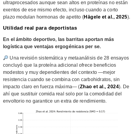
ultraprocesados aunque sean altos en proteínas no están
exentos de ese mismo efecto, incluso cuando a corto
plazo modulan hormonas de apetito (
Hägele et al., 2025
).
Utilidad real para deportistas
En el ámbito deportivo, las barritas aportan más
logística que ventajas ergogénicas per se.
Una revisión sistemática y metaanálisis de 28 ensayos
concluyó que la proteína adicional ofrece beneficios
modestos y muy dependientes del contexto —mejor
resistencia cuando se combina con carbohidratos, sin
impacto claro en fuerza máxima— (
Zhao et al., 2024
). De
ahí que sustituir comida real solo por la comodidad del
envoltorio no garantice un extra de rendimiento.