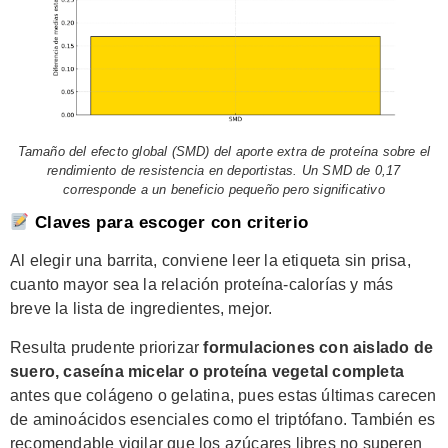
Tamaño del efecto global (SMD) del aporte extra de proteína sobre el
rendimiento de resistencia en deportistas. Un SMD de 0,17
corresponde a un beneficio pequeño pero significativo
Claves para escoger con criterio
Al elegir una barrita, conviene leer la etiqueta sin prisa,
cuanto mayor sea la relación proteína-calorías y más
breve la lista de ingredientes, mejor.
Resulta prudente priorizar
formulaciones con aislado de
suero, caseína micelar o proteína vegetal completa
antes que colágeno o gelatina, pues estas últimas carecen
de aminoácidos esenciales como el triptófano. También es
recomendable vigilar que los azúcares libres no superen