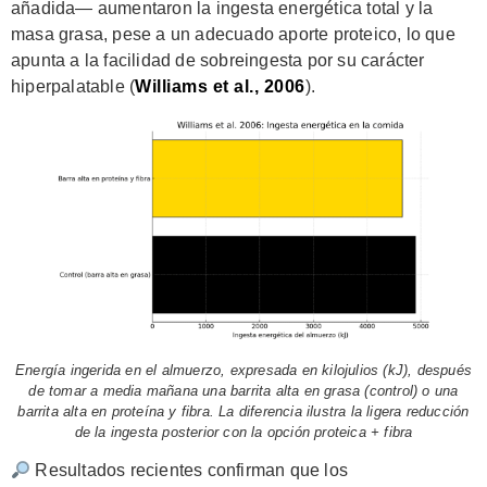
añadida— aumentaron la ingesta energética total y la
masa grasa, pese a un adecuado aporte proteico, lo que
apunta a la facilidad de sobreingesta por su carácter
hiperpalatable (
Williams et al., 2006
).
Energía ingerida en el almuerzo, expresada en kilojulios (kJ), después
de tomar a media mañana una barrita alta en grasa (control) o una
barrita alta en proteína y fibra. La diferencia ilustra la ligera reducción
de la ingesta posterior con la opción proteica + fibra
Resultados recientes confirman que los