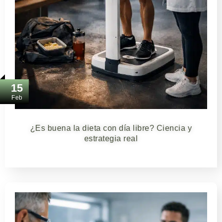
15
Feb
¿Es buena la dieta con día libre? Ciencia y
estrategia real