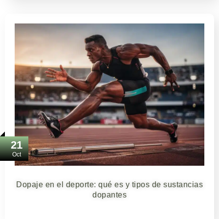
21
Oct
Dopaje en el deporte: qué es y tipos de sustancias
dopantes