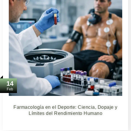
14
Feb
Farmacología en el Deporte: Ciencia, Dopaje y
Límites del Rendimiento Humano