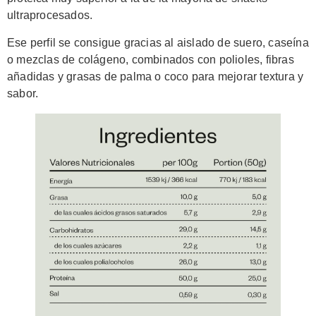
ultraprocesados.
Ese perfil se consigue gracias al aislado de suero, caseína
o mezclas de colágeno, combinados con polioles, fibras
añadidas y grasas de palma o coco para mejorar textura y
sabor.