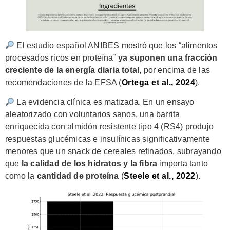
El estudio español ANIBES mostró que los “alimentos
procesados ricos en proteína”
ya suponen una fracción
creciente de la energía diaria total
, por encima de las
recomendaciones de la EFSA (
Ortega et al., 2024
).
La evidencia clínica es matizada. En un ensayo
aleatorizado con voluntarios sanos, una barrita
enriquecida con almidón resistente tipo 4 (RS4) produjo
respuestas glucémicas e insulínicas significativamente
menores que un snack de cereales refinados, subrayando
que
la calidad de los hidratos y la fibra
importa tanto
como la
cantidad de proteína
(
Steele et al., 2022
).