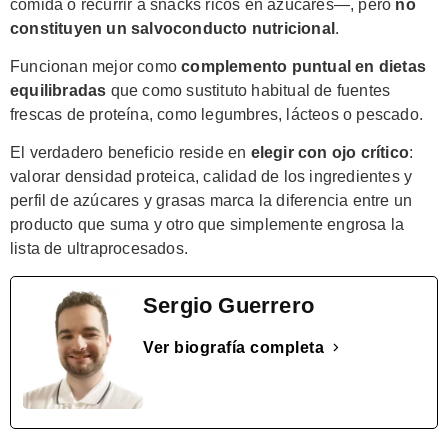
comida o recurrir a snacks ricos en azúcares—, pero
no
constituyen un salvoconducto nutricional
.
Funcionan mejor como
complemento puntual en dietas
equilibradas
que como sustituto habitual de fuentes
frescas de proteína, como legumbres, lácteos o pescado.
El verdadero beneficio reside en
elegir con ojo crítico
:
valorar densidad proteica, calidad de los ingredientes y
perfil de azúcares y grasas marca la diferencia entre un
producto que suma y otro que simplemente engrosa la
lista de ultraprocesados.
Sergio Guerrero
Ver biografía completa