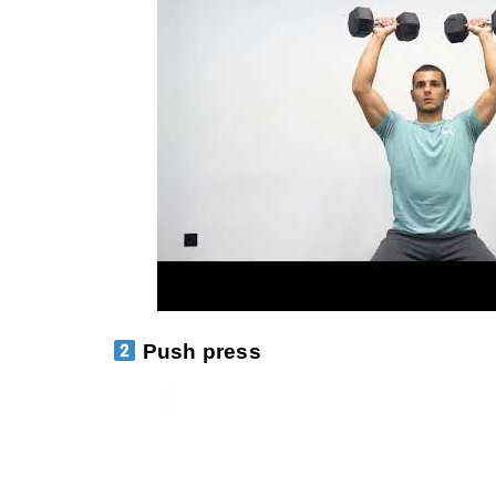
Push press