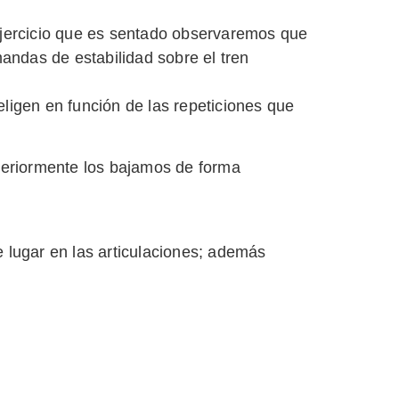
 ejercicio que es sentado observaremos que
andas de estabilidad sobre el tren
igen en función de las repeticiones que
teriormente los bajamos de forma
e lugar en las articulaciones; además