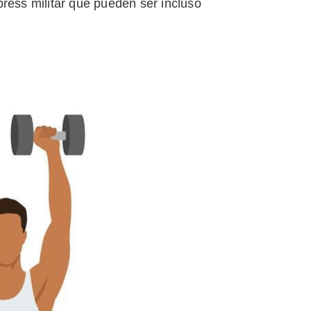
press militar que pueden ser incluso