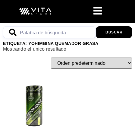
BUSCAR
ETIQUETA: YOHIMBINA QUEMADOR GRASA
Mostrando el único resultado