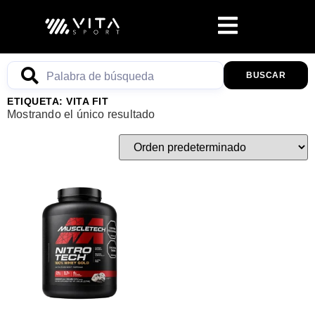
BUSCAR
ETIQUETA: VITA FIT
Mostrando el único resultado