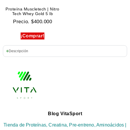
Proteína Muscletech | Nitro
Tech Whey Gold 5 lb
Precio.
$
400.000
¡Comprar!
Descripción
Blog VitaSport
Tienda de Proteínas, Creatina, Pre-entreno, Aminoácidos |