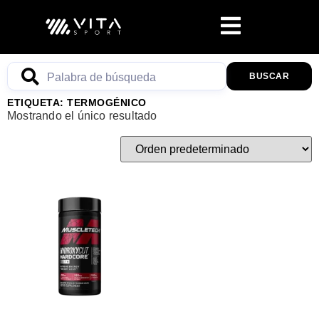
BUSCAR
ETIQUETA: TERMOGÉNICO
Mostrando el único resultado