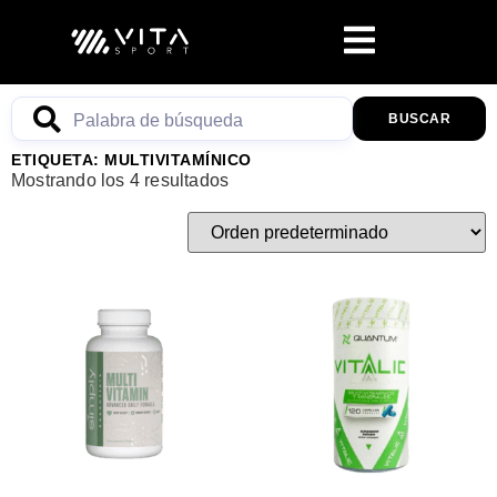
BUSCAR
ETIQUETA: MULTIVITAMÍNICO
Mostrando los 4 resultados