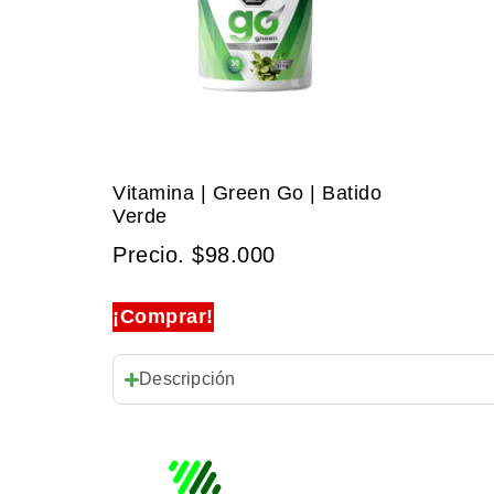
Vitamina | Green Go | Batido
Verde
Precio.
$
98.000
¡Comprar!
Descripción