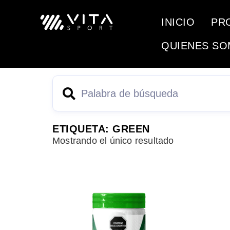
INICIO
PR
QUIENES S
ETIQUETA: GREEN
Mostrando el único resultado