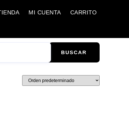
TIENDA
MI CUENTA
CARRITO
BUSCAR