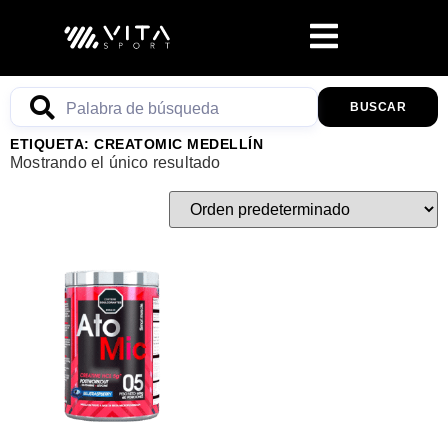
BUSCAR
ETIQUETA: CREATOMIC MEDELLÍN
Mostrando el único resultado