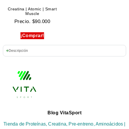
Creatina | Atomic | Smart
Muscle
Precio.
$
90.000
¡Comprar!
Descripción
Blog VitaSport
Tienda de Proteínas, Creatina, Pre-entreno, Aminoácidos |