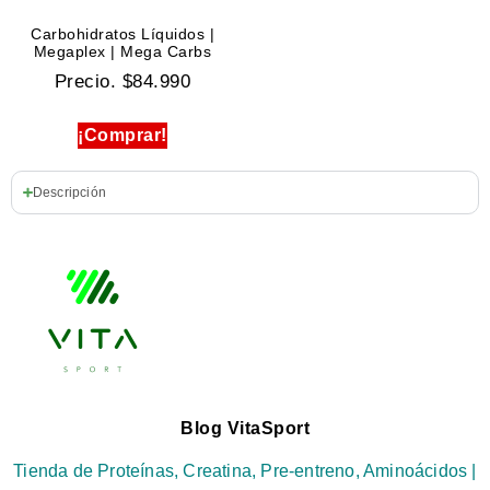
Carbohidratos Líquidos |
Megaplex | Mega Carbs
Precio.
$
84.990
¡Comprar!
Descripción
Blog VitaSport
Tienda de Proteínas, Creatina, Pre-entreno, Aminoácidos |