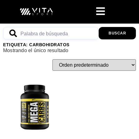
BUSCAR
ETIQUETA: CARBOHIDRATOS
Mostrando el único resultado