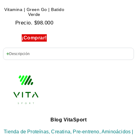
Vitamina | Green Go | Batido
Verde
Precio.
$
98.000
¡Comprar!
Descripción
Blog VitaSport
Tienda de Proteínas, Creatina, Pre-entreno, Aminoácidos |