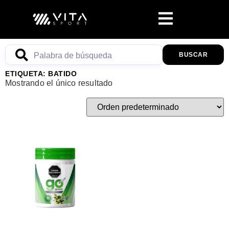
BUSCAR
ETIQUETA: BATIDO
Mostrando el único resultado