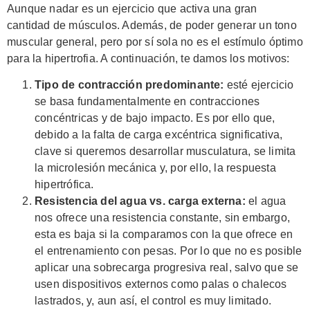
Aunque nadar es un ejercicio que activa una gran
cantidad de músculos. Además, de poder generar un tono
muscular general, pero por sí sola no es el estímulo óptimo
para la hipertrofia. A continuación, te damos los motivos:
Tipo de contracción predominante:
esté ejercicio
se basa fundamentalmente en contracciones
concéntricas y de bajo impacto. Es por ello que,
debido a la falta de carga excéntrica significativa,
clave si queremos desarrollar musculatura, se limita
la microlesión mecánica y, por ello, la respuesta
hipertrófica.
Resistencia del agua vs. carga externa:
el agua
nos ofrece una resistencia constante, sin embargo,
esta es baja si la comparamos con la que ofrece en
el entrenamiento con pesas. Por lo que no es posible
aplicar una sobrecarga progresiva real, salvo que se
usen dispositivos externos como palas o chalecos
lastrados, y, aun así, el control es muy limitado.