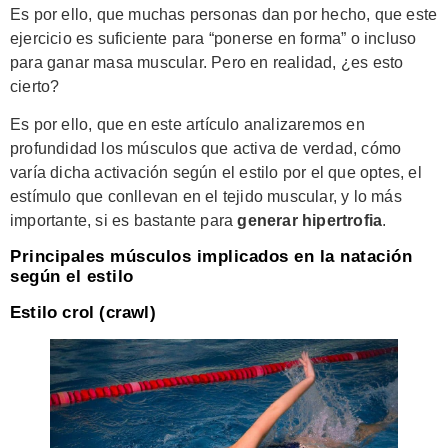
Es por ello, que muchas personas dan por hecho, que este
ejercicio es suficiente para “ponerse en forma” o incluso
para ganar masa muscular. Pero en realidad, ¿es esto
cierto?
Es por ello, que en este artículo analizaremos en
profundidad los músculos que activa de verdad, cómo
varía dicha activación según el estilo por el que optes, el
estímulo que conllevan en el tejido muscular, y lo más
importante, si es bastante para
generar hipertrofia
.
Principales músculos implicados en la natación
según el estilo
Estilo crol (crawl)