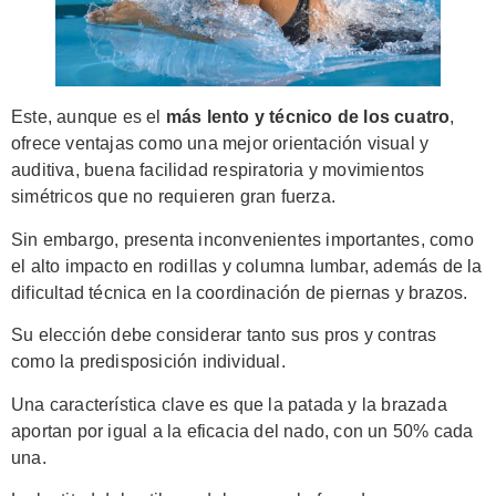
Este, aunque es el
más lento y técnico de los cuatro
,
ofrece ventajas como una mejor orientación visual y
auditiva, buena facilidad respiratoria y movimientos
simétricos que no requieren gran fuerza.
Sin embargo, presenta inconvenientes importantes, como
el alto impacto en rodillas y columna lumbar, además de la
dificultad técnica en la coordinación de piernas y brazos.
Su elección debe considerar tanto sus pros y contras
como la predisposición individual.
Una característica clave es que la patada y la brazada
aportan por igual a la eficacia del nado, con un 50% cada
una.