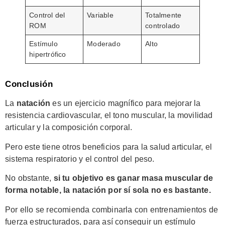
Control del
Variable
Totalmente
ROM
controlado
Estímulo
Moderado
Alto
hipertrófico
Conclusión
La
natación
es un ejercicio magnífico para mejorar la
resistencia cardiovascular, el tono muscular, la movilidad
articular y la composición corporal.
Pero este tiene otros beneficios para la salud articular, el
sistema respiratorio y el control del peso.
No obstante,
si tu objetivo es ganar masa muscular de
forma notable, la natación por sí sola no es bastante.
Por ello se recomienda combinarla con entrenamientos de
fuerza estructurados, para así conseguir un estímulo