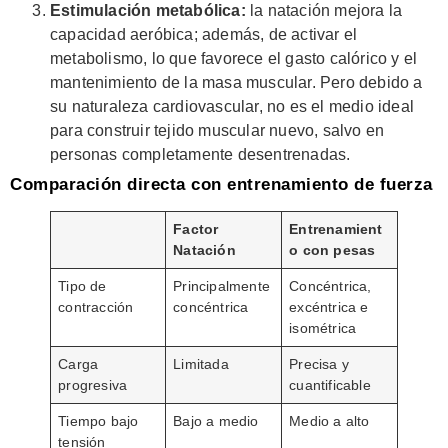
Estimulación metabólica:
la natación mejora la
capacidad aeróbica; además, de activar el
metabolismo, lo que favorece el gasto calórico y el
mantenimiento de la masa muscular. Pero debido a
su naturaleza cardiovascular, no es el medio ideal
para construir tejido muscular nuevo, salvo en
personas completamente desentrenadas.
Comparación directa con entrenamiento de fuerza
Factor
Entrenamient
Natación
o con pesas
Tipo de
Principalmente
Concéntrica,
contracción
concéntrica
excéntrica e
isométrica
Carga
Limitada
Precisa y
progresiva
cuantificable
Tiempo bajo
Bajo a medio
Medio a alto
tensión