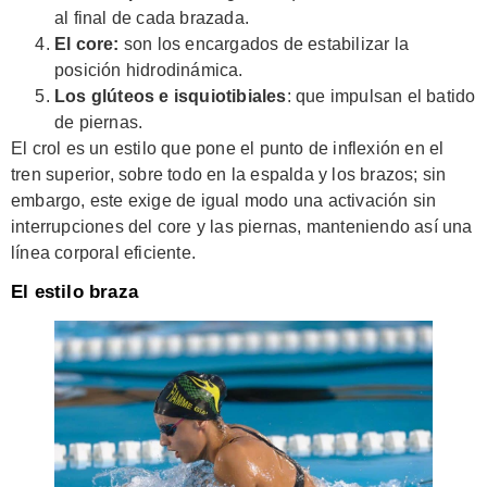
al final de cada brazada.
El core:
son los encargados de estabilizar la
posición hidrodinámica.
Los glúteos e isquiotibiales
: que impulsan el batido
de piernas.
El crol es un estilo que pone el punto de inflexión en el
tren superior, sobre todo en la espalda y los brazos; sin
embargo, este exige de igual modo una activación sin
interrupciones del core y las piernas, manteniendo así una
línea corporal eficiente.
El estilo braza