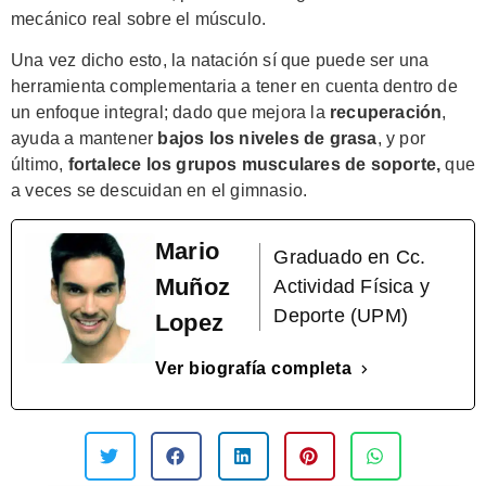
mecánico real sobre el músculo.
Una vez dicho esto, la natación sí que puede ser una
herramienta complementaria a tener en cuenta dentro de
un enfoque integral; dado que mejora la
recuperación
,
ayuda a mantener
bajos los niveles de grasa
, y por
último,
fortalece los grupos musculares de soporte,
que
a veces se descuidan en el gimnasio.
Mario
Graduado en Cc.
Muñoz
Actividad Física y
Deporte (UPM)
Lopez
Ver biografía completa