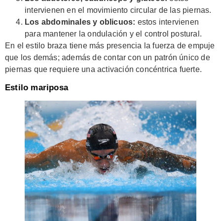
intervienen en el movimiento circular de las piernas.
Los abdominales y oblicuos:
estos intervienen
para mantener la ondulación y el control postural.
En el estilo braza tiene más presencia la fuerza de empuje
que los demás; además de contar con un patrón único de
piernas que requiere una activación concéntrica fuerte.
Estilo mariposa