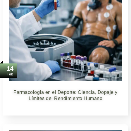
14
Feb
Farmacología en el Deporte: Ciencia, Dopaje y
Límites del Rendimiento Humano