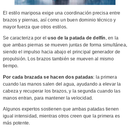
El estilo mariposa exige una coordinación precisa entre
brazos y piernas, así como un buen dominio técnico y
mayor fuerza que otros estilos.
Se caracteriza por el
uso de la patada de delfín
, en la
que ambas piernas se mueven juntas de forma simultánea,
siendo el impulso hacia abajo el principal generador de
propulsión. Los brazos también se mueven al mismo
tiempo.
Por cada brazada se hacen dos patadas
: la primera
cuando las manos salen del agua, ayudando a elevar la
cabeza y recuperar los brazos, y la segunda cuando las
manos entran, para mantener la velocidad.
Algunos expertos sostienen que ambas patadas tienen
igual intensidad, mientras otros creen que la primera es
más potente.