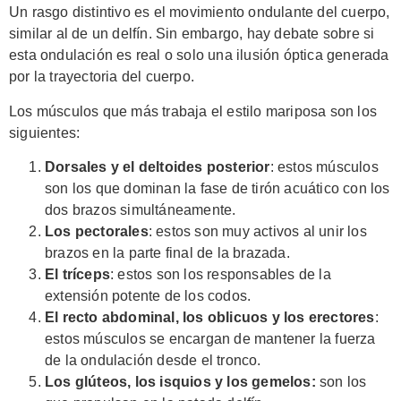
Un rasgo distintivo es el movimiento ondulante del cuerpo,
similar al de un delfín. Sin embargo, hay debate sobre si
esta ondulación es real o solo una ilusión óptica generada
por la trayectoria del cuerpo.
Los músculos que más trabaja el estilo mariposa son los
siguientes:
Dorsales y el deltoides posterior
: estos músculos
son los que dominan la fase de tirón acuático con los
dos brazos simultáneamente.
Los pectorales
: estos son muy activos al unir los
brazos en la parte final de la brazada.
El tríceps
: estos son los responsables de la
extensión potente de los codos.
El recto abdominal, los oblicuos y los erectores
:
estos músculos se encargan de mantener la fuerza
de la ondulación desde el tronco.
Los glúteos, los isquios y los gemelos:
son los