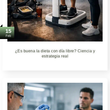
15
Feb
¿Es buena la dieta con día libre? Ciencia y
estrategia real