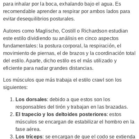
para inhalar por la boca, exhalando bajo el agua. Es
recomendable aprender a respirar por ambos lados para
evitar desequilibrios posturales.
Autores como Maglischo, Costill o Richardson estudian
este estilo dividiendo su análisis en cinco aspectos
fundamentales: la postura corporal, la respiración, el
movimiento de piernas, el de brazos y la coordinación total
del estilo. Aparte, dicho estilo es el más utilizado y
eficiente para nadar grandes distancias.
Los músculos que más trabaja el estilo crawl son los
siguientes:
Los dorsales
: debido a que estos son los
responsables del tirón y trabajan en las brazadas.
El trapecio y los deltoides posteriores
: estos
músculos se encargan de estabilizar el hombro en la
fase aérea.
Los tríceps
: se encargan de que el codo se extienda