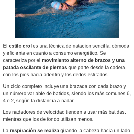
El
estilo crol
es una técnica de natación sencilla, cómoda
y eficiente en cuanto a consumo energético. Se
caracteriza por el
movimiento alterno de brazos y una
patada oscilante de piernas
que parte desde la cadera,
con los pies hacia adentro y los dedos estirados.
Un ciclo completo incluye una brazada con cada brazo y
un número variable de batidos, siendo los más comunes 6,
4 o 2, según la distancia a nadar.
Los nadadores de velocidad tienden a usar más batidas,
mientras que los de fondo utilizan menos.
La
respiración se realiza
girando la cabeza hacia un lado