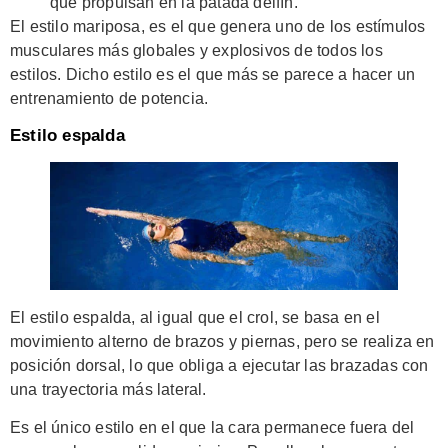
que propulsan en la patada delfín.
El estilo mariposa, es el que genera uno de los estímulos
musculares más globales y explosivos de todos los
estilos. Dicho estilo es el que más se parece a hacer un
entrenamiento de potencia.
Estilo espalda
El estilo espalda, al igual que el crol, se basa en el
movimiento alterno de brazos y piernas, pero se realiza en
posición dorsal, lo que obliga a ejecutar las brazadas con
una trayectoria más lateral.
Es el único estilo en el que la cara permanece fuera del