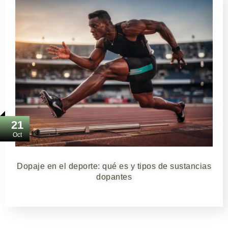
21
Oct
Dopaje en el deporte: qué es y tipos de sustancias
dopantes