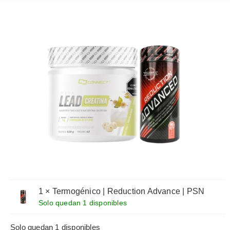
1 × Termogénico | Reduction Advance | PSN
Solo quedan 1 disponibles
Solo quedan 1 disponibles