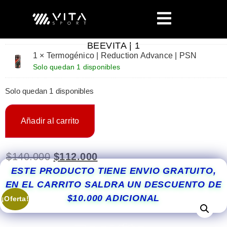
BEEVITA | 1
1 × Termogénico | Reduction Advance | PSN
Solo quedan 1 disponibles
Solo quedan 1 disponibles
Añadir al carrito
$
140.000
$
112.000
ESTE PRODUCTO TIENE ENVIO GRATUITO,
EN EL CARRITO SALDRA UN DESCUENTO DE
$10.000 ADICIONAL
¡Oferta!